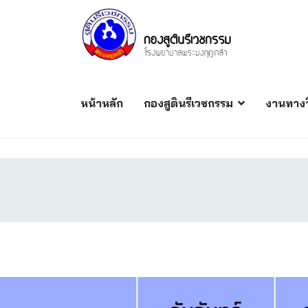
หน้าหลัก
กองสูตินรีเวชกรรม
งานทางว