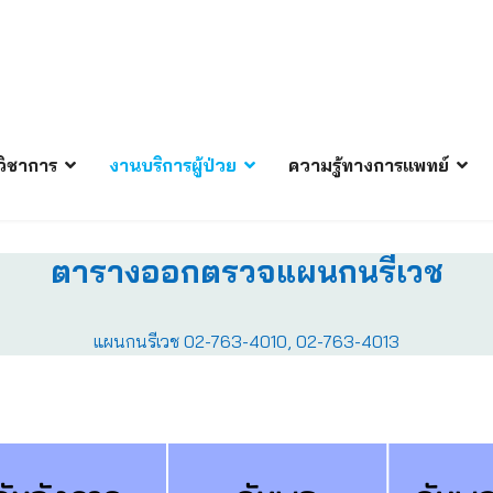
ิชาการ
งานบริการผู้ป่วย
ความรู้ทางการแพทย์
ตารางออกตรวจแผนกนรีเวช
แผนกนรีเวช 02-763-4010, 02-763-4013