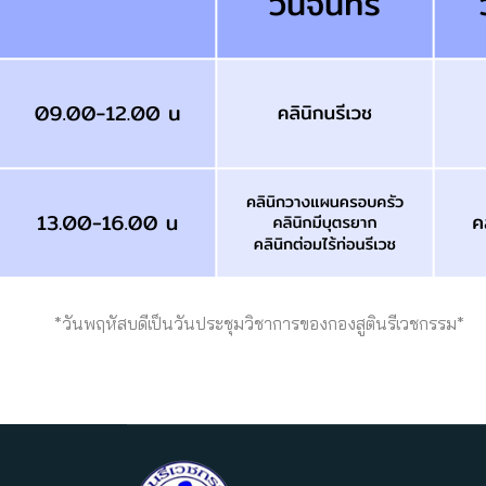
*วันพฤหัสบดีเป็นวันประชุมวิชาการของกองสูตินรีเวชกรรม*