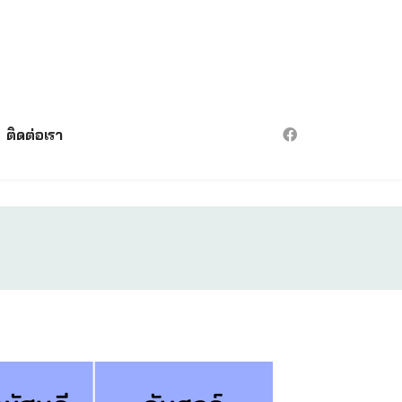
ติดต่อเรา