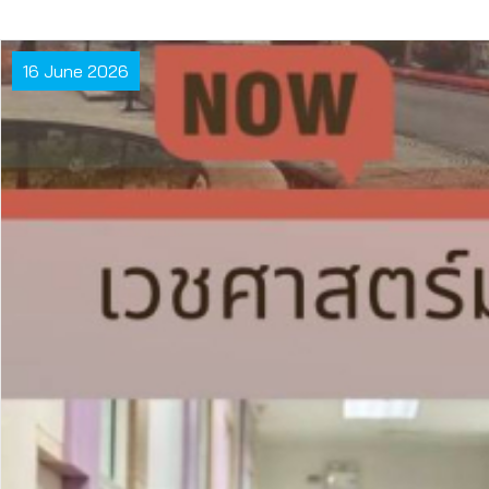
16 June 2026