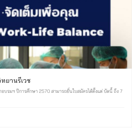
ิทยานรีเวช
บรมฯ ปีการศึกษา 2570 สามารถยื่นใบสมัครได้ตั้งแต่ บัดนี้ ถึง 7