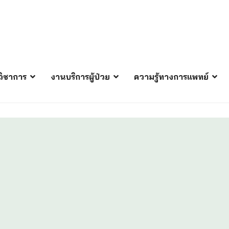
ิชาการ
งานบริการผู้ป่วย
ความรู้ทางการแพทย์