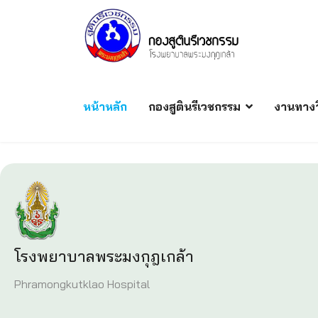
หน้าหลัก
กองสูตินรีเวชกรรม
งานทางว
โรงพยาบาลพระมงกุฎเกล้า
Phramongkutklao Hospital