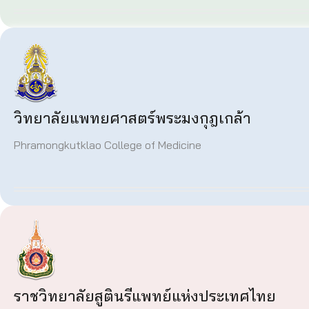
วิทยาลัยแพทยศาสตร์พระมงกุฎเกล้า
Phramongkutklao College of Medicine
ราชวิทยาลัยสูตินรีแพทย์แห่งประเทศไทย