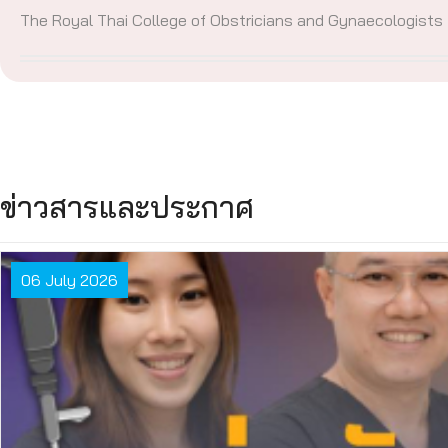
The Royal Thai College of Obstricians and Gynaecologists
ข่าวสารและประกาศ
06 July 2026