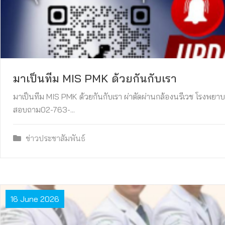
มาเป็นทีม MIS PMK ด้วยกันกับเรา
มาเป็นทีม MIS PMK ด้วยกันกับเรา ผ่าตัดผ่านกล้องนรีเวช โรงพยา
สอบถาม02-763-...
ข่าวประชาสัมพันธ์
16 June 2026