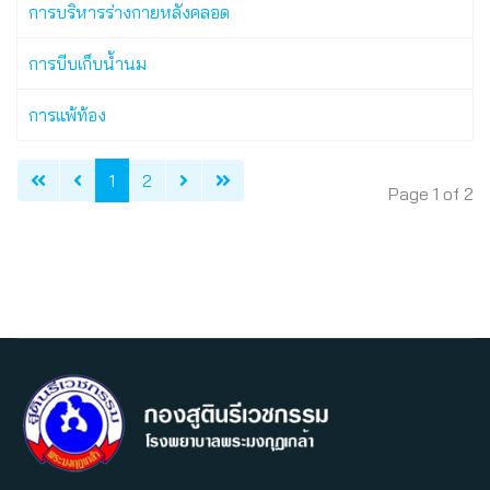
การบริหารร่างกายหลังคลอด
การบีบเก็บน้ำนม
การแพ้ท้อง
1
2
Page 1 of 2