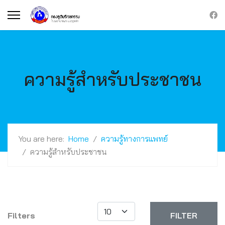
ความรู้สำหรับประชาชน
You are here:
Home
ความรู้ทางการแพทย์
ความรู้สำหรับประชาชน
Display #
Filters
FILTER