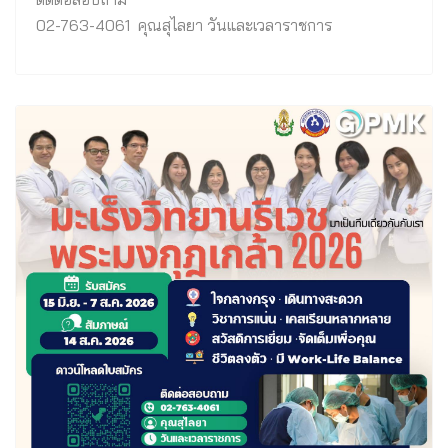
02-763-4061 คุณสุไลยา วันและเวลาราชการ