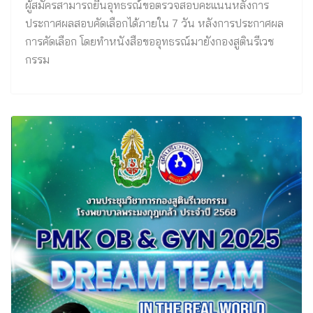
ผู้สมัครสามารถยื่นอุทธรณ์ขอตรวจสอบคะแนนหลังการ
ประกาศผลสอบคัดเลือกได้ภายใน 7 วัน หลังการประกาศผล
การคัดเลือก โดยทำหนังสือขออุทธรณ์มายังกองสูตินรีเวช
กรรม