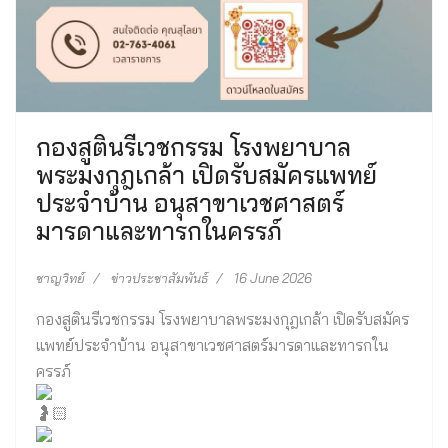
กองสูตินรีเวชกรรม โรงพยาบาล
พระมงกุฎเกล้า เปิดรับสมัครแพทย์
ประจำบ้าน อนุสาขาเวชศาสตร์
มารดาและทารกในครรภ์
ชาญวิทย์
ข่าวประชาสัมพันธ์
16 June 2026
กองสูตินรีเวชกรรม โรงพยาบาลพระมงกุฎเกล้า เปิดรับสมัคร
แพทย์ประจำบ้าน อนุสาขาเวชศาสตร์มารดาและทารกใน
ครรภ์