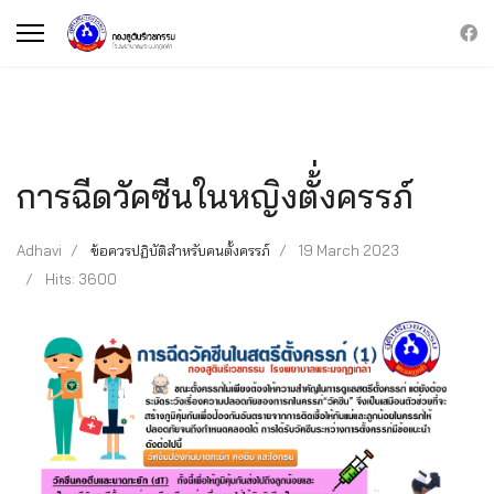
การฉีดวัคซีนในหญิงตั้่งครรภ์
Adhavi
ข้อควรปฏิบัติสำหรับคนตั้งครรภ์
19 March 2023
Hits: 3600