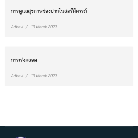
การดูแลสุขภาพช่องปากในสตรีมีครรภ์
Adhavi
19 March 2023
การเร่งคลอด
Adhavi
19 March 2023