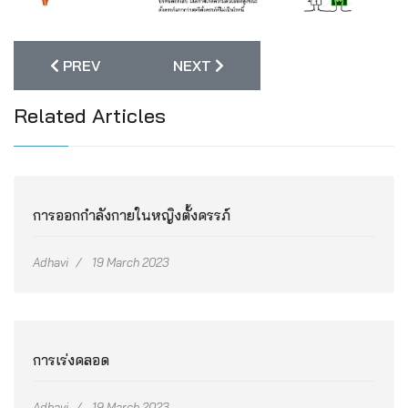
PREVIOUS ARTICLE: การออกกำลังกายในหญิงตั้งครรภ์
NEXT ARTICLE: การเร่งคลอด
PREV
NEXT
Related Articles
การออกกำลังกายในหญิงตั้งครรภ์
Adhavi
19 March 2023
การเร่งคลอด
Adhavi
19 March 2023