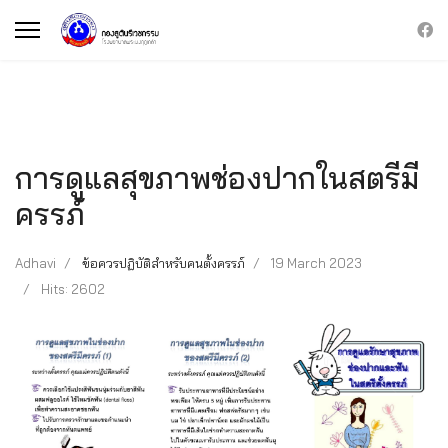
การดูแลสุขภาพช่องปากในสตรีมี
ครรภ์
Adhavi
ข้อควรปฏิบัติสำหรับคนตั้งครรภ์
19 March 2023
Hits: 2602