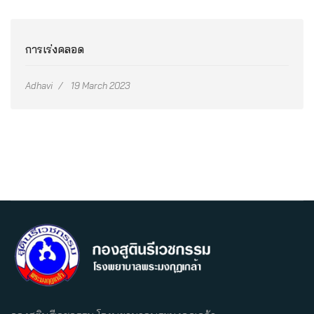
การเร่งคลอด
Adhavi
19 March 2023