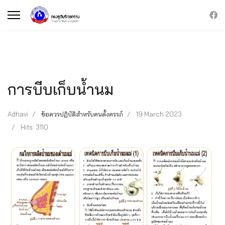
การบีบเก็บน้ำนม
Adhavi
ข้อควรปฏิบัติสำหรับคนตั้งครรภ์
19 March 2023
Hits: 3110